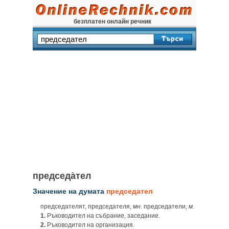
безплатен онлайн речник
председа̀тел
Значение на думата
председател
председателят, председателя,
мн.
председатели,
м.
1.
Ръководител на събрание, заседание.
2.
Ръководител на организация.