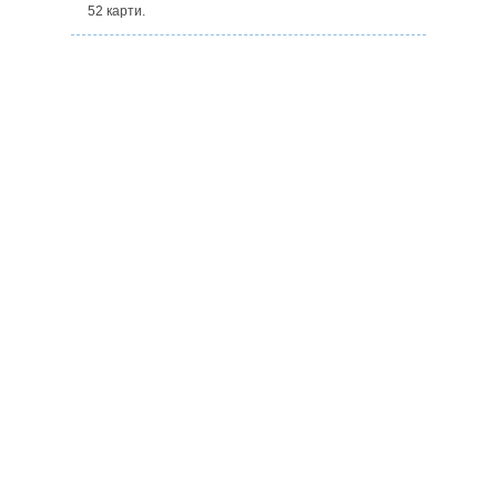
52 карти.